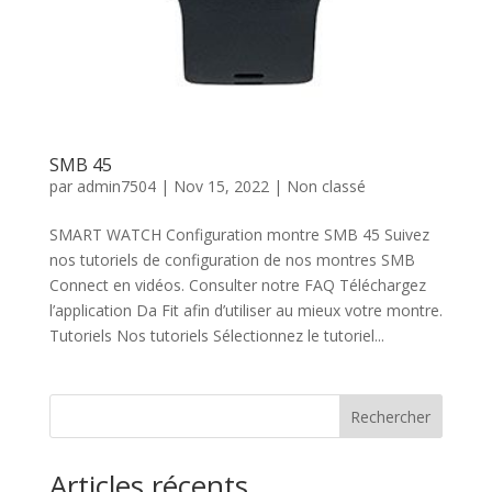
SMB 45
par
admin7504
|
Nov 15, 2022
| Non classé
SMART WATCH Configuration montre SMB 45 Suivez
nos tutoriels de configuration de nos montres SMB
Connect en vidéos. Consulter notre FAQ Téléchargez
l’application Da Fit afin d’utiliser au mieux votre montre.
Tutoriels Nos tutoriels Sélectionnez le tutoriel...
Rechercher
Articles récents