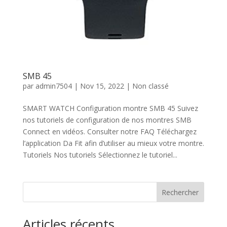
SMB 45
par
admin7504
|
Nov 15, 2022
| Non classé
SMART WATCH Configuration montre SMB 45 Suivez
nos tutoriels de configuration de nos montres SMB
Connect en vidéos. Consulter notre FAQ Téléchargez
l’application Da Fit afin d’utiliser au mieux votre montre.
Tutoriels Nos tutoriels Sélectionnez le tutoriel...
Rechercher
Articles récents