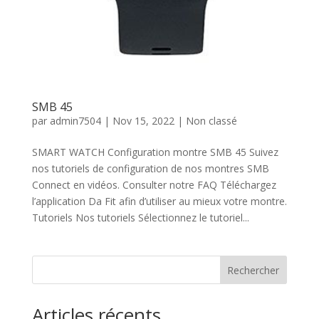
SMB 45
par
admin7504
|
Nov 15, 2022
| Non classé
SMART WATCH Configuration montre SMB 45 Suivez
nos tutoriels de configuration de nos montres SMB
Connect en vidéos. Consulter notre FAQ Téléchargez
l’application Da Fit afin d’utiliser au mieux votre montre.
Tutoriels Nos tutoriels Sélectionnez le tutoriel...
Rechercher
Articles récents